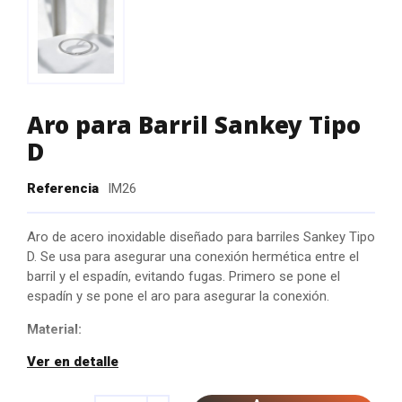
Aro para Barril Sankey Tipo
D
Referencia
IM26
Aro de acero inoxidable diseñado para barriles Sankey Tipo
D. Se usa para asegurar una conexión hermética entre el
barril y el espadín, evitando fugas. Primero se pone el
espadín y se pone el aro para asegurar la conexión.
Material:
Ver en detalle
Acero inoxidable
Diseño: Para barriles Sankey Tipo D