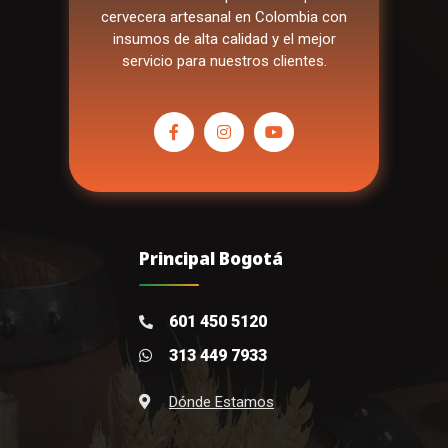
cervecera artesanal en Colombia con
insumos de alta calidad y el mejor
servicio para nuestros clientes.
Principal Bogotá
601 450 5120
313 449 7933
Dónde Estamos