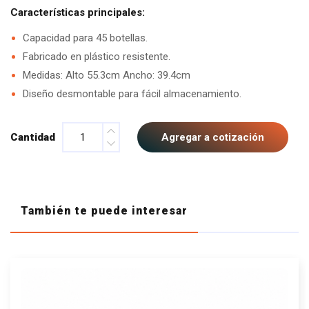
Características principales:
Capacidad para 45 botellas.
Fabricado en plástico resistente.
Medidas: Alto 55.3cm Ancho: 39.4cm
Diseño desmontable para fácil almacenamiento.
Cantidad
Agregar a cotización
También te puede interesar