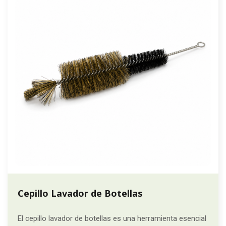
Cepillo Lavador de Botellas
El cepillo lavador de botellas es una herramienta esencial