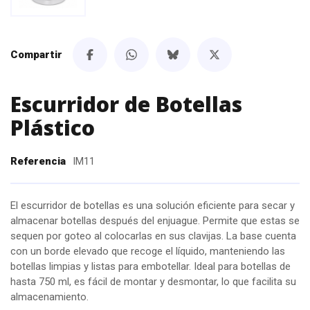
Compartir
Escurridor de Botellas
Plástico
Referencia
IM11
El escurridor de botellas es una solución eficiente para secar y
almacenar botellas después del enjuague. Permite que estas se
sequen por goteo al colocarlas en sus clavijas. La base cuenta
con un borde elevado que recoge el líquido, manteniendo las
botellas limpias y listas para embotellar. Ideal para botellas de
hasta 750 ml, es fácil de montar y desmontar, lo que facilita su
almacenamiento.