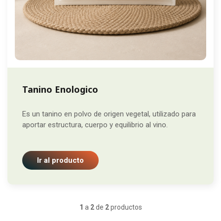
Tanino Enologico
Es un tanino en polvo de origen vegetal, utilizado para
aportar estructura, cuerpo y equilibrio al vino.
Ir al producto
1
a
2
de
2
productos