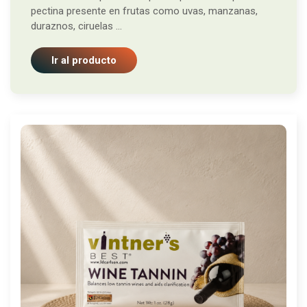
pectina presente en frutas como uvas, manzanas,
duraznos, ciruelas ...
Ir al producto