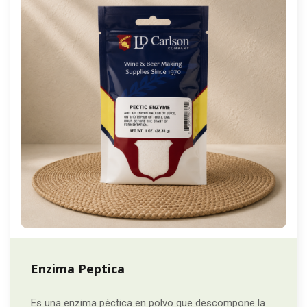
Enzima Peptica
Es una enzima péctica en polvo que descompone la