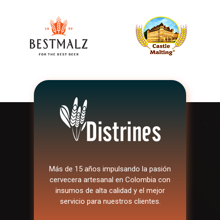
Más de 15 años impulsando la pasión
cervecera artesanal en Colombia con
insumos de alta calidad y el mejor
servicio para nuestros clientes.