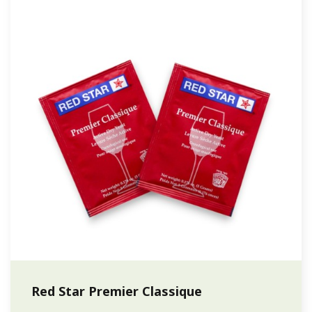
Red Star Premier Classique