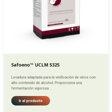
Safoeno™ UCLM S325
Levadura adaptada para la vinificación de vinos con
alto contenido de alcohol. Proporciona una
fermentación vigorosa ...
Ir al producto