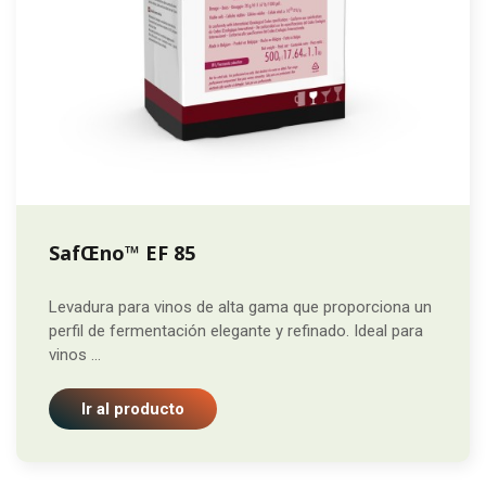
SafŒno™ EF 85
Levadura para vinos de alta gama que proporciona un
perfil de fermentación elegante y refinado. Ideal para
vinos ...
Ir al producto