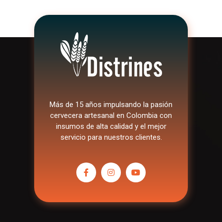
Más de 15 años impulsando la pasión
cervecera artesanal en Colombia con
insumos de alta calidad y el mejor
servicio para nuestros clientes.