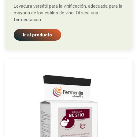
Levadura versátil para la vinificación, adecuada para la
mayoría de los estilos de vino. Ofrece una
fermentación ...
Ir al producto