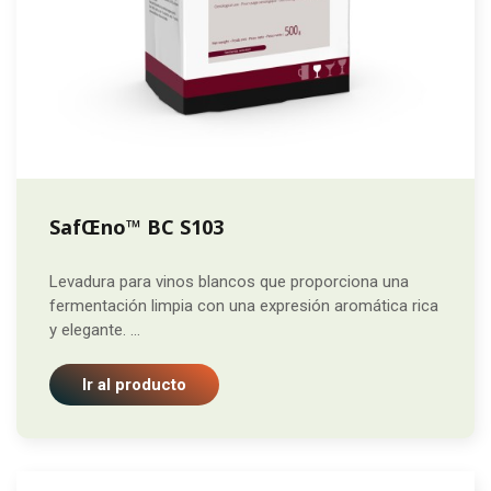
SafŒno™ BC S103
Levadura para vinos blancos que proporciona una
fermentación limpia con una expresión aromática rica
y elegante. ...
Ir al producto