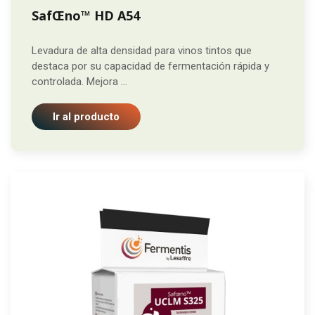
SafŒno™ HD A54
Levadura de alta densidad para vinos tintos que
destaca por su capacidad de fermentación rápida y
controlada. Mejora ...
Ir al producto