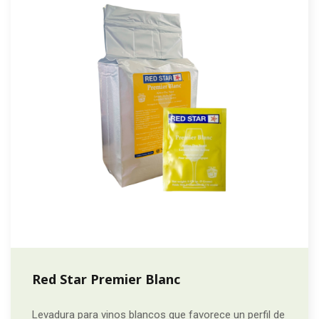
Red Star Premier Blanc
Levadura para vinos blancos que favorece un perfil de