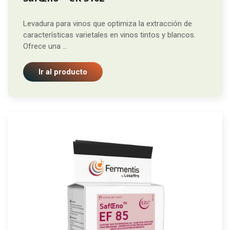
Levadura para vinos que optimiza la extracción de
características varietales en vinos tintos y blancos.
Ofrece una ...
Ir al producto