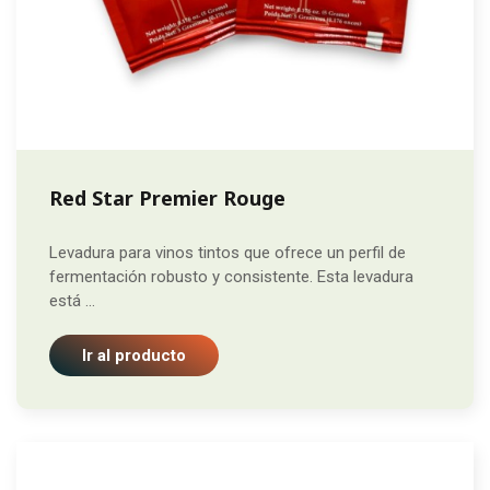
Red Star Premier Rouge
Levadura para vinos tintos que ofrece un perfil de
fermentación robusto y consistente. Esta levadura
está ...
Ir al producto