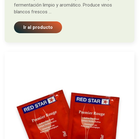
fermentación limpio y aromático. Produce vinos
blancos frescos ...
Ir al producto