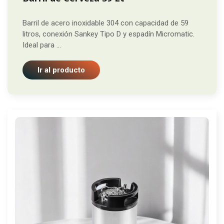
Barril de acero inoxidable 304 con capacidad de 59
litros, conexión Sankey Tipo D y espadín Micromatic.
Ideal para ...
Ir al producto