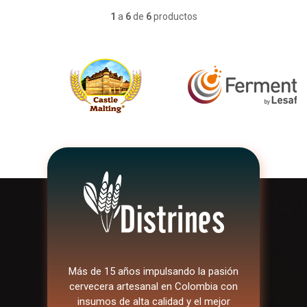
1
a
6
de
6
productos
Más de 15 años impulsando la pasión
cervecera artesanal en Colombia con
insumos de alta calidad y el mejor