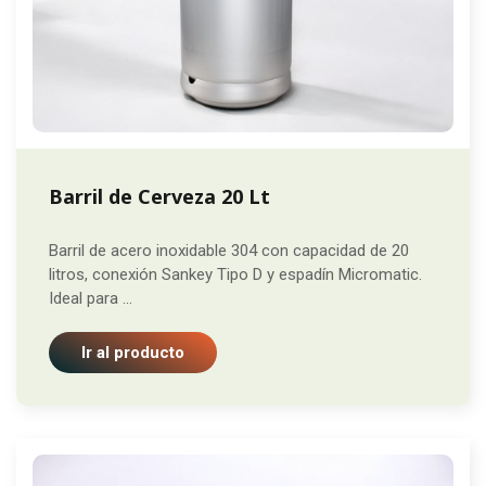
Barril de Cerveza 20 Lt
Barril de acero inoxidable 304 con capacidad de 20
litros, conexión Sankey Tipo D y espadín Micromatic.
Ideal para ...
Ir al producto