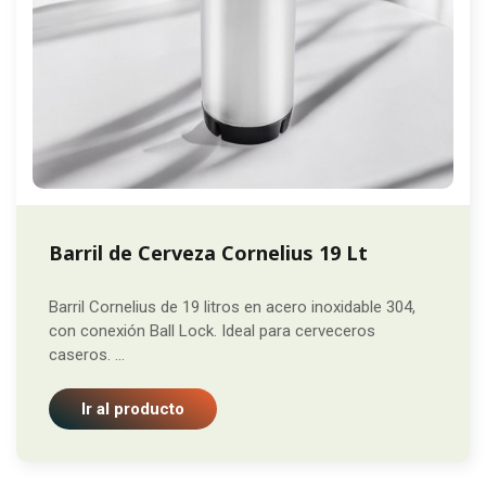
Barril de Cerveza Cornelius 19 Lt
Barril Cornelius de 19 litros en acero inoxidable 304,
con conexión Ball Lock. Ideal para cerveceros
caseros. ...
Ir al producto