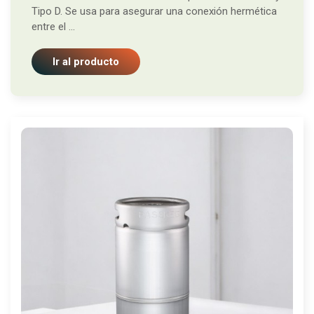
Tipo D. Se usa para asegurar una conexión hermética
entre el ...
Ir al producto