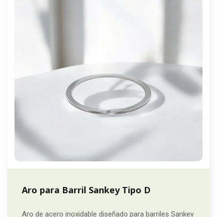
Aro para Barril Sankey Tipo D
Aro de acero inoxidable diseñado para barriles Sankey