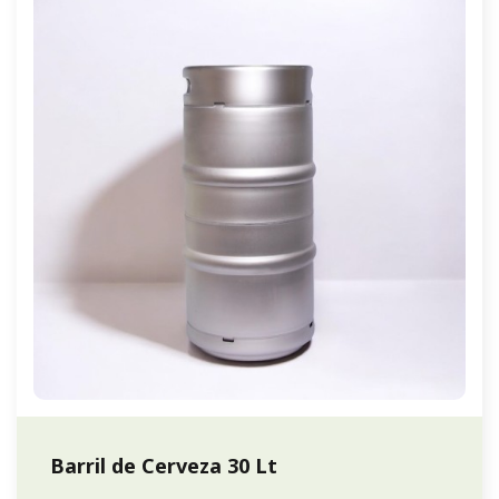
Barril de Cerveza 30 Lt