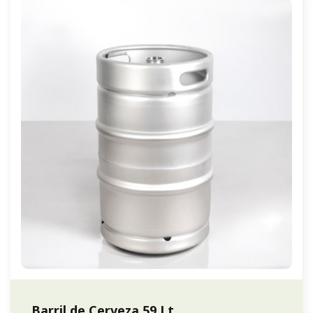
Barril de Cerveza 59 Lt