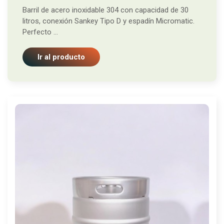
Barril de acero inoxidable 304 con capacidad de 30
litros, conexión Sankey Tipo D y espadín Micromatic.
Perfecto ...
Ir al producto