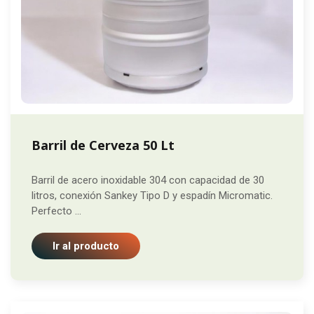
Barril de Cerveza 50 Lt
Barril de acero inoxidable 304 con capacidad de 30
litros, conexión Sankey Tipo D y espadín Micromatic.
Perfecto ...
Ir al producto