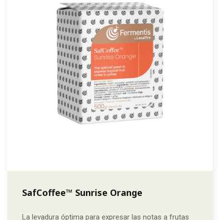
SafCoffee™ Sunrise Orange
La levadura óptima para expresar las notas a frutas