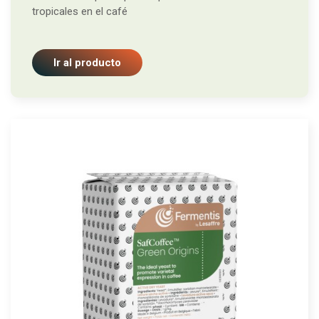
tropicales en el café
Ir al producto