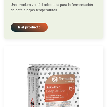
Una levadura versátil adecuada para la fermentación
de café a bajas temperaturas
Ir al producto