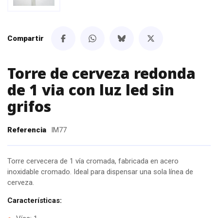
Compartir
Torre de cerveza redonda
de 1 via con luz led sin
grifos
Referencia
IM77
Torre cervecera de 1 vía cromada, fabricada en acero
inoxidable cromado. Ideal para dispensar una sola línea de
cerveza.
Características: