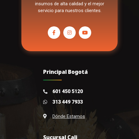
insumos de alta calidad y el mejor
servicio para nuestros clientes.
Principal Bogotá
601 450 5120
313 449 7933
Dónde Estamos
Sucursal Cali