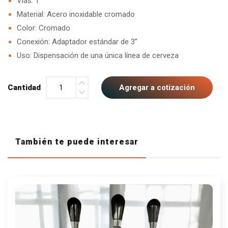
Vías: 1
Material: Acero inoxidable cromado
Color: Cromado
Conexión: Adaptador estándar de 3”
Uso: Dispensación de una única línea de cerveza
Cantidad
Agregar a cotización
También te puede interesar