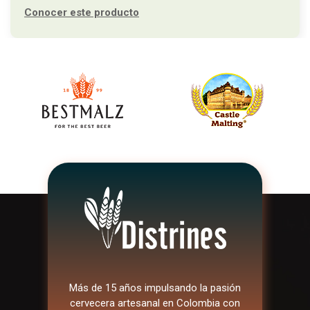
Conocer este producto
Más de 15 años impulsando la pasión
cervecera artesanal en Colombia con