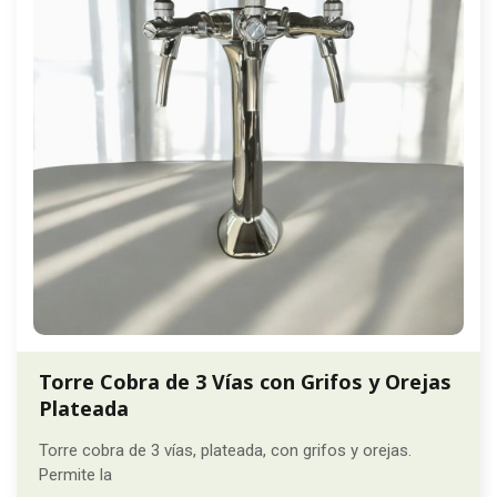
Torre Cobra de 3 Vías con Grifos y Orejas
Plateada
Torre cobra de 3 vías, plateada, con grifos y orejas.
Permite la