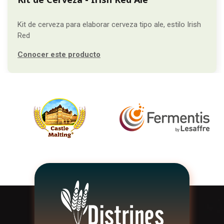
Kit de cerveza para elaborar cerveza tipo ale, estilo Irish
Red
Conocer este producto