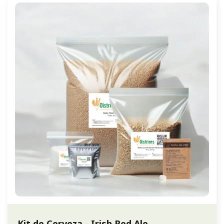
Kit de Cerveza - Irish Red Ale