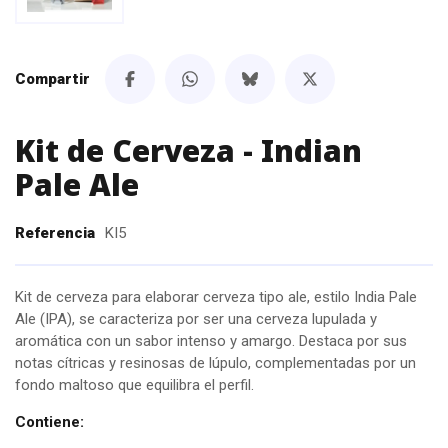
Compartir
Kit de Cerveza - Indian
Pale Ale
Referencia
KI5
Kit de cerveza para elaborar cerveza tipo ale, estilo India Pale
Ale (IPA), se caracteriza por ser una cerveza lupulada y
aromática con un sabor intenso y amargo. Destaca por sus
notas cítricas y resinosas de lúpulo, complementadas por un
fondo maltoso que equilibra el perfil.
Contiene: