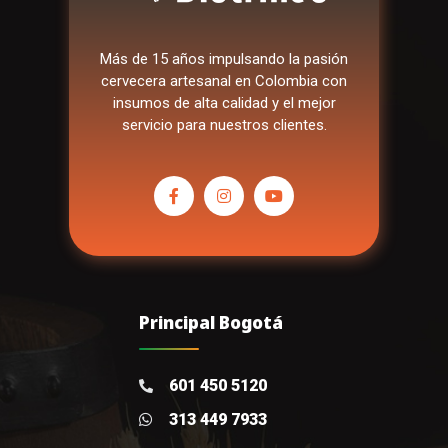
Más de 15 años impulsando la pasión
cervecera artesanal en Colombia con
insumos de alta calidad y el mejor
servicio para nuestros clientes.
Principal Bogotá
601 450 5120
313 449 7933