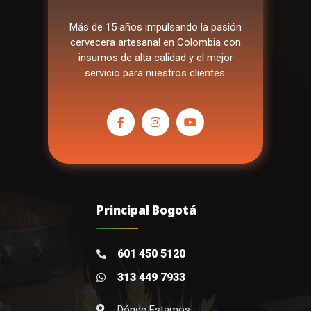
Más de 15 años impulsando la pasión
cervecera artesanal en Colombia con
insumos de alta calidad y el mejor
servicio para nuestros clientes.
Principal Bogotá
601 450 5120
313 449 7933
Dónde Estamos