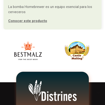
La bomba Homebrewer es un equipo esencial para los
cerveceros
Conocer este producto