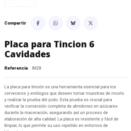
Compartir
Placa para Tincion 6
Cavidades
Referencia
IM28
La placa para tinción es una herramienta esencial para los
cerveceros y enólogos que deseen tomar muestras de mosto
y realizar la prueba del yodo. Esta prueba es crucial para
verificar la conversión completa de almidones en azúcares
durante la maceración, asegurando así un proceso de
elaboración de alta calidad. La placa es resistente y fácil de
limpiar, lo que permite su uso repetido en entornos de