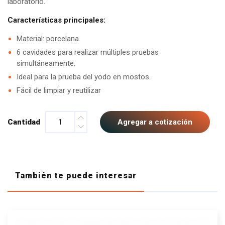
laboratorio.
Características principales:
Material: porcelana.
6 cavidades para realizar múltiples pruebas
simultáneamente.
Ideal para la prueba del yodo en mostos.
Fácil de limpiar y reutilizar
Cantidad
Agregar a cotización
También te puede interesar