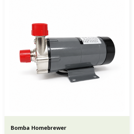
Bomba Homebrewer