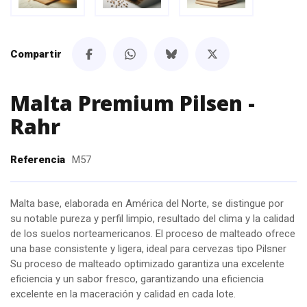
Compartir
Malta Premium Pilsen -
Rahr
Referencia
M57
Malta base, elaborada en América del Norte, se distingue por
su notable pureza y perfil limpio, resultado del clima y la calidad
de los suelos norteamericanos. El proceso de malteado ofrece
una base consistente y ligera, ideal para cervezas tipo Pilsner
Su proceso de malteado optimizado garantiza una excelente
eficiencia y un sabor fresco, garantizando una eficiencia
excelente en la maceración y calidad en cada lote.