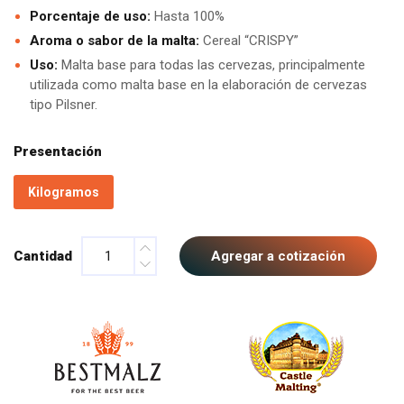
Porcentaje de uso:
Hasta 100%
Aroma o sabor de la malta:
Cereal “CRISPY”
Uso:
Malta base para todas las cervezas, principalmente
utilizada como malta base en la elaboración de cervezas
tipo Pilsner.
Presentación
Kilogramos
Cantidad
Agregar a cotización