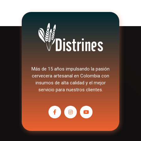
Más de 15 años impulsando la pasión
cervecera artesanal en Colombia con
insumos de alta calidad y el mejor
servicio para nuestros clientes.