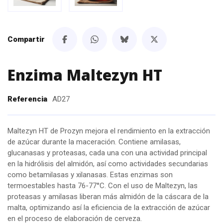
Compartir
Enzima Maltezyn HT
Referencia
AD27
Maltezyn HT de Prozyn mejora el rendimiento en la extracción
de azúcar durante la maceración. Contiene amilasas,
glucanasas y proteasas, cada una con una actividad principal
en la hidrólisis del almidón, así como actividades secundarias
como betamilasas y xilanasas. Estas enzimas son
termoestables hasta 76-77°C. Con el uso de Maltezyn, las
proteasas y amilasas liberan más almidón de la cáscara de la
malta, optimizando así la eficiencia de la extracción de azúcar
en el proceso de elaboración de cerveza.