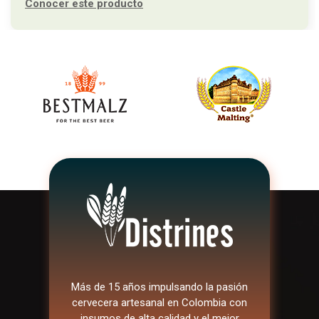
Conocer este producto
Más de 15 años impulsando la pasión
cervecera artesanal en Colombia con
insumos de alta calidad y el mejor