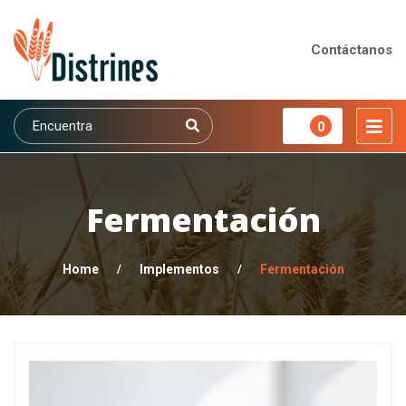
Contáctanos
0
Fermentación
Home
/
Implementos
/
Fermentación