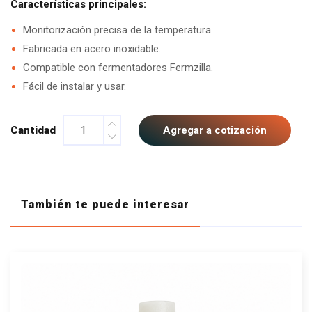
Características principales:
Monitorización precisa de la temperatura.
Fabricada en acero inoxidable.
Compatible con fermentadores Fermzilla.
Fácil de instalar y usar.
Cantidad
Agregar a cotización
También te puede interesar