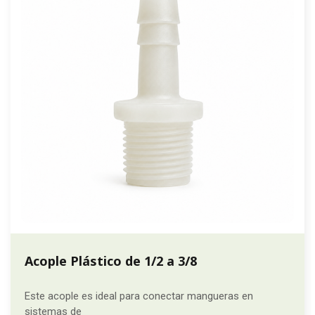
Acople Plástico de 1/2 a 3/8
Este acople es ideal para conectar mangueras en
sistemas de