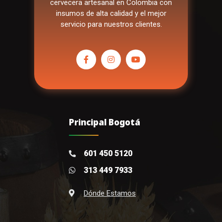
cervecera artesanal en Colombia con
insumos de alta calidad y el mejor
servicio para nuestros clientes.
Principal Bogotá
601 450 5120
313 449 7933
Dónde Estamos