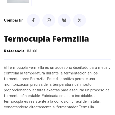
Compartir
Termocupla Fermzilla
Referencia
IM160
El Termocupla Fermzilla es un accesorio diseñado para medir y
controlar la temperatura durante la fermentación en los
fermentadores Fermzilla. Este dispositivo permite una
monitorización precisa de la temperatura del mosto,
proporcionando lecturas exactas para asegurar un proceso de
fermentación estable. Fabricada en acero inoxidable, la
termocupla es resistente a la corrosión y fácil de instalar,
conectándose directamente al fermentador Fermzilla.