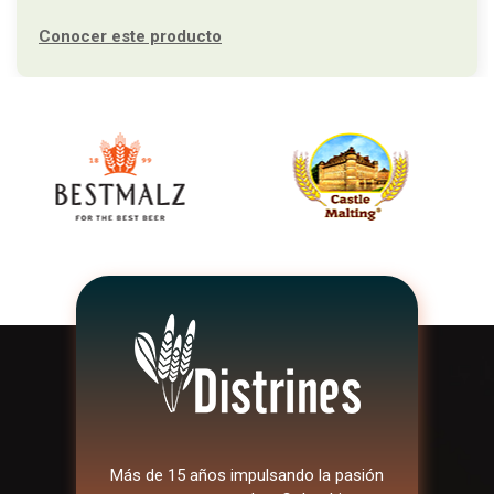
Conocer este producto
Más de 15 años impulsando la pasión