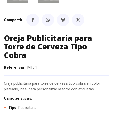
Compartir
Oreja Publicitaria para
Torre de Cerveza Tipo
Cobra
Referencia
IM164
Oreja publicitaria para torre de cerveza tipo cobra en color
plateado, ideal para personalizar la torre con etiquetas.
Características:
Tipo:
Publicitaria