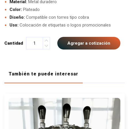
Material:
Metal duradero
Color:
Plateado
Diseño:
Compatible con torres tipo cobra
Uso:
Colocación de etiquetas o logos promocionales
Cantidad
Agregar a cotización
También te puede interesar