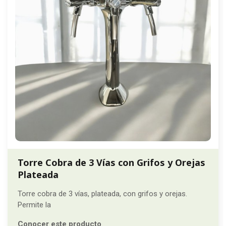
Torre Cobra de 3 Vías con Grifos y Orejas
Plateada
Torre cobra de 3 vías, plateada, con grifos y orejas.
Permite la
Conocer este producto