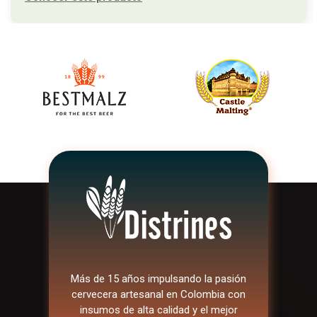
Más de 15 años impulsando la pasión
cervecera artesanal en Colombia con
insumos de alta calidad y el mejor