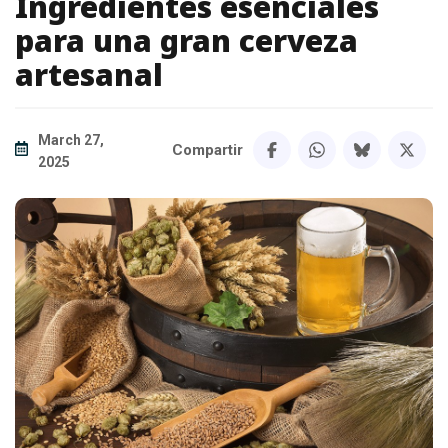
Ingredientes esenciales
para una gran cerveza
artesanal
March 27,
Compartir
2025