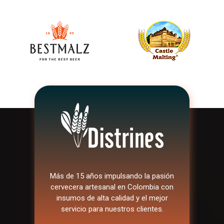
Más de 15 años impulsando la pasión
cervecera artesanal en Colombia con
insumos de alta calidad y el mejor
servicio para nuestros clientes.