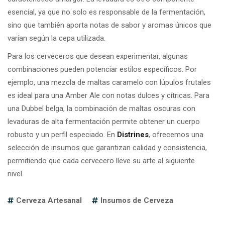
esencial, ya que no solo es responsable de la fermentación,
sino que también aporta notas de sabor y aromas únicos que
varían según la cepa utilizada.
Para los cerveceros que desean experimentar, algunas
combinaciones pueden potenciar estilos específicos. Por
ejemplo, una mezcla de maltas caramelo con lúpulos frutales
es ideal para una Amber Ale con notas dulces y cítricas. Para
una Dubbel belga, la combinación de maltas oscuras con
levaduras de alta fermentación permite obtener un cuerpo
robusto y un perfil especiado. En
Distrines
, ofrecemos una
selección de insumos que garantizan calidad y consistencia,
permitiendo que cada cervecero lleve su arte al siguiente
nivel.
Cerveza Artesanal
Insumos de Cerveza