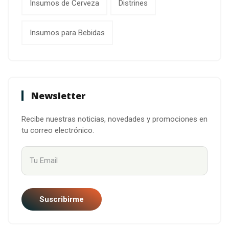
Insumos de Cerveza
Distrines
Insumos para Bebidas
Newsletter
Recibe nuestras noticias, novedades y promociones en
tu correo electrónico.
Suscribirme