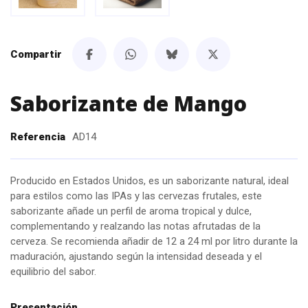
Compartir
Saborizante de Mango
Referencia
AD14
Producido en Estados Unidos, es un saborizante natural, ideal
para estilos como las IPAs y las cervezas frutales, este
saborizante añade un perfil de aroma tropical y dulce,
complementando y realzando las notas afrutadas de la
cerveza. Se recomienda añadir de 12 a 24 ml por litro durante la
maduración, ajustando según la intensidad deseada y el
equilibrio del sabor.
Presentación