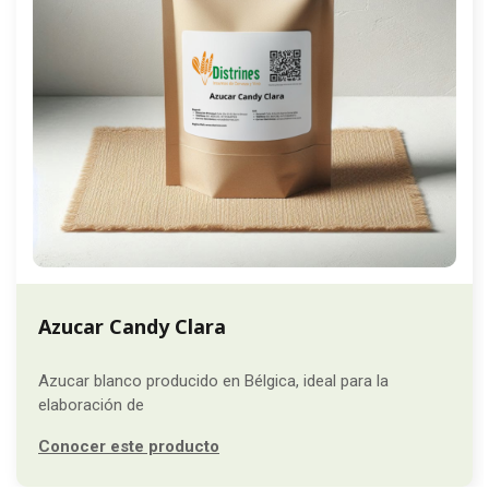
Azucar Candy Clara
Azucar blanco producido en Bélgica, ideal para la
elaboración de
Conocer este producto