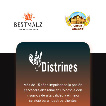
Más de 15 años impulsando la pasión
cervecera artesanal en Colombia con
insumos de alta calidad y el mejor
servicio para nuestros clientes.