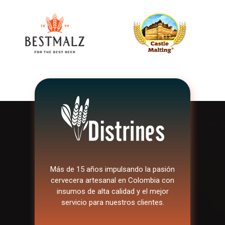
Más de 15 años impulsando la pasión
cervecera artesanal en Colombia con
insumos de alta calidad y el mejor
servicio para nuestros clientes.