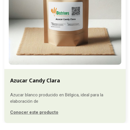
Azucar Candy Clara
Azucar blanco producido en Bélgica, ideal para la
elaboración de
Conocer este producto