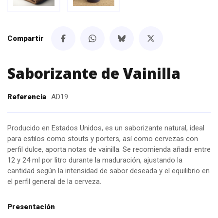
Compartir
Saborizante de Vainilla
Referencia
AD19
Producido en Estados Unidos, es un saborizante natural, ideal
para estilos como stouts y porters, así como cervezas con
perfil dulce, aporta notas de vainilla. Se recomienda añadir entre
12 y 24 ml por litro durante la maduración, ajustando la
cantidad según la intensidad de sabor deseada y el equilibrio en
el perfil general de la cerveza.
Presentación