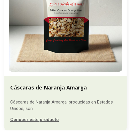
Cáscaras de Naranja Amarga
Cáscaras de Naranja Amarga, producidas en Estados
Unidos, son
Conocer este producto