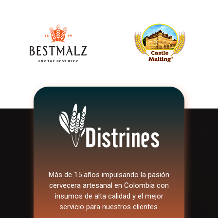
Más de 15 años impulsando la pasión
cervecera artesanal en Colombia con
insumos de alta calidad y el mejor
servicio para nuestros clientes.