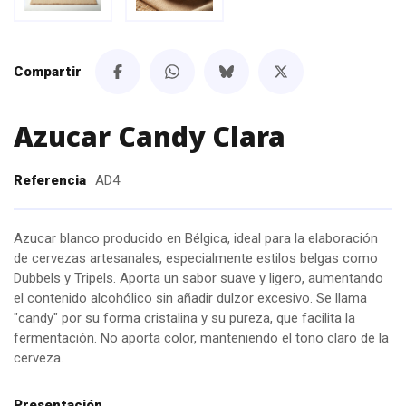
Compartir
Azucar Candy Clara
Referencia
AD4
Azucar blanco producido en Bélgica, ideal para la elaboración
de cervezas artesanales, especialmente estilos belgas como
Dubbels y Tripels. Aporta un sabor suave y ligero, aumentando
el contenido alcohólico sin añadir dulzor excesivo. Se llama
"candy" por su forma cristalina y su pureza, que facilita la
fermentación. No aporta color, manteniendo el tono claro de la
cerveza.
Presentación