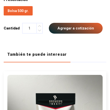
Bolsa 500 gr.
Cantidad
Agregar a cotización
También te puede interesar