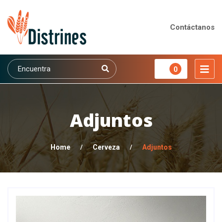
Contáctanos
0
Adjuntos
Home
/
Cerveza
/
Adjuntos