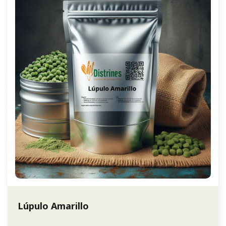
Lúpulo Amarillo