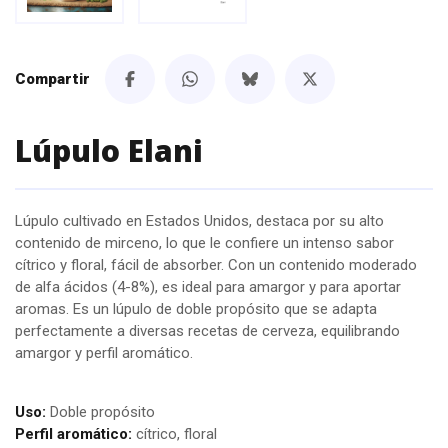
Compartir
Lúpulo Elani
Lúpulo cultivado en Estados Unidos, destaca por su alto
contenido de mirceno, lo que le confiere un intenso sabor
cítrico y floral, fácil de absorber. Con un contenido moderado
de alfa ácidos (4-8%), es ideal para amargor y para aportar
aromas. Es un lúpulo de doble propósito que se adapta
perfectamente a diversas recetas de cerveza, equilibrando
amargor y perfil aromático.
Uso:
Doble propósito
Perfil aromático:
cítrico, floral