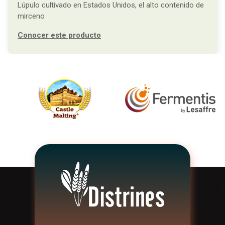
Lúpulo cultivado en Estados Unidos, el alto contenido de
mirceno
Conocer este producto