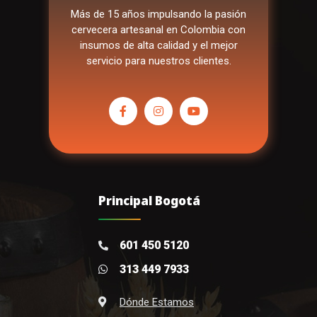
Más de 15 años impulsando la pasión
cervecera artesanal en Colombia con
insumos de alta calidad y el mejor
servicio para nuestros clientes.
Principal Bogotá
601 450 5120
313 449 7933
Dónde Estamos