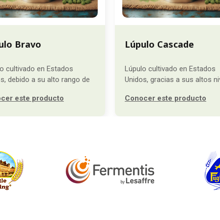
ulo Bravo
Lúpulo Cascade
o cultivado en Estados
Lúpulo cultivado en Estados
s, debido a su alto rango de
Unidos, gracias a sus altos ni
cer este producto
Conocer este producto