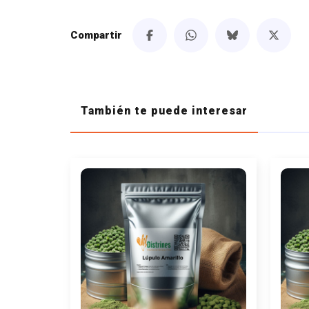
Compartir
También te puede interesar