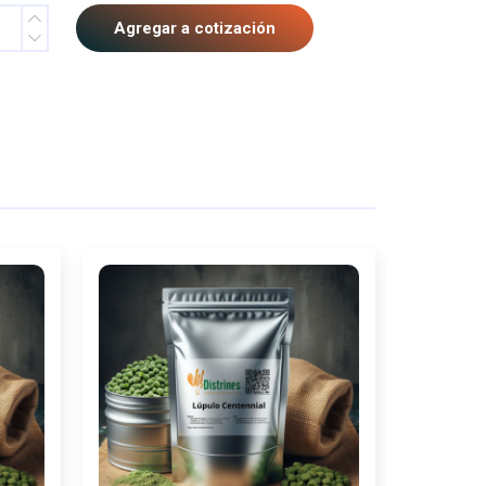
Agregar a cotización