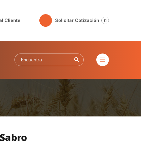
al Cliente
Solicitar Cotización
0
 Sabro