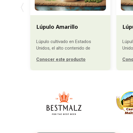
Lúpulo Amarillo
Lúp
Lúpulo cultivado en Estados
Lúpul
Unidos, el alto contenido de
Unido
mirceno
Conocer este producto
Cono