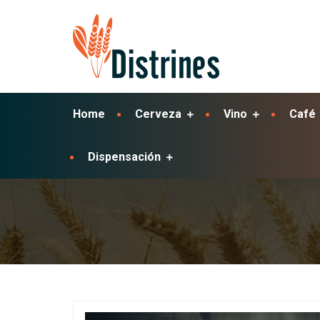
Home
Cerveza
Vino
Café
Dispensación