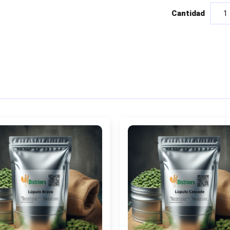
Cantidad