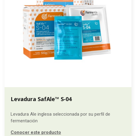
Levadura SafAle™ S‑04
Levadura Ale inglesa seleccionada por su perfil de
fermentación
Conocer este producto