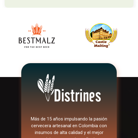
Más de 15 años impulsando la pasión
cervecera artesanal en Colombia con
insumos de alta calidad y el mejor