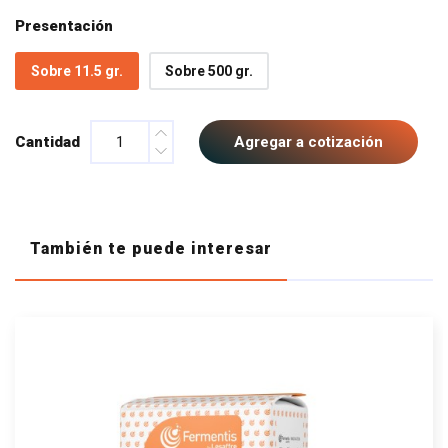
Presentación
Sobre 11.5 gr.
Sobre 500 gr.
Cantidad
Agregar a cotización
También te puede interesar