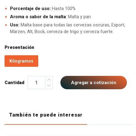
Porcentaje de uso:
Hasta 100%
Aroma o sabor de la malta
: Malta y pan
Uso:
Malta base para todas las cervezas oscuras, Export,
Märzen, Alt, Bock, cerveza de trigo y cerveza fuerte.
Presentación
Kilogramos
Cantidad
Agregar a cotización
También te puede interesar