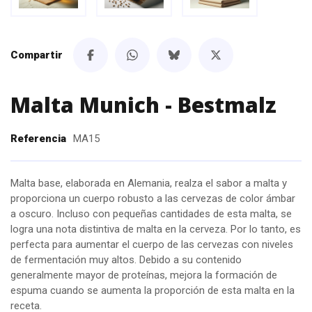
Compartir
Malta Munich - Bestmalz
Referencia
MA15
Malta base, elaborada en Alemania, realza el sabor a malta y
proporciona un cuerpo robusto a las cervezas de color ámbar
a oscuro. Incluso con pequeñas cantidades de esta malta, se
logra una nota distintiva de malta en la cerveza. Por lo tanto, es
perfecta para aumentar el cuerpo de las cervezas con niveles
de fermentación muy altos. Debido a su contenido
generalmente mayor de proteínas, mejora la formación de
espuma cuando se aumenta la proporción de esta malta en la
receta.