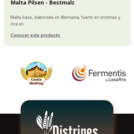
Malta Pilsen - Bestmalz
Malta base, elaborada en Alemania, fuerte en enzimas y
rica en
Conocer este producto