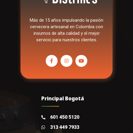
Más de 15 años impulsando la pasión
cervecera artesanal en Colombia con
insumos de alta calidad y el mejor
servicio para nuestros clientes.
Principal Bogotá
601 450 5120
313 449 7933