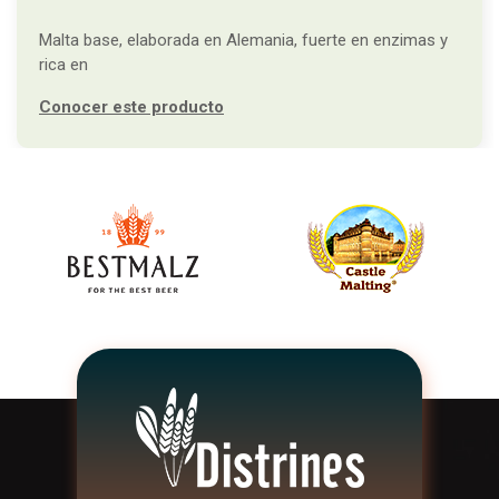
Malta base, elaborada en Alemania, fuerte en enzimas y
rica en
Conocer este producto