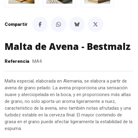
Compartir
Malta de Avena - Bestmalz
Referencia
MA4
Malta especial, elaborada en Alemania, se elabora a partir de
avena de grano pelado. La avena proporciona una sensación
suave y aterciopelada en la boca, y en proporciones más altas
de grano, no solo aporta un aroma ligeramente a nuez,
característico de la avena, sino también notas afrutadas y una
turbidez estable en la cerveza final. El mayor contenido de
grasa en el grano puede afectar ligeramente la estabilidad de la
espuma.