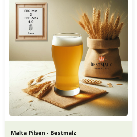
Malta Pilsen - Bestmalz