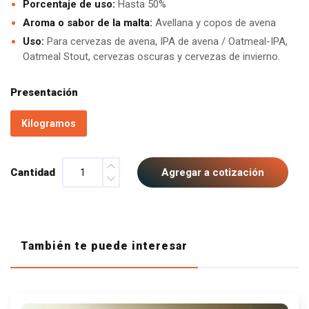
Porcentaje de uso:
Hasta 50%
Aroma o sabor de la malta:
Avellana y copos de avena
Uso:
Para cervezas de avena, IPA de avena / Oatmeal-IPA,
Oatmeal Stout, cervezas oscuras y cervezas de invierno.
Presentación
Kilogramos
Cantidad
Agregar a cotización
También te puede interesar