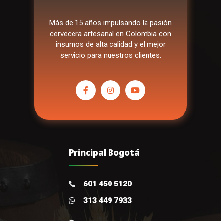
Más de 15 años impulsando la pasión
cervecera artesanal en Colombia con
insumos de alta calidad y el mejor
servicio para nuestros clientes.
Principal Bogotá
601 450 5120
313 449 7933