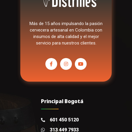
Más de 15 años impulsando la pasión
cervecera artesanal en Colombia con
insumos de alta calidad y el mejor
servicio para nuestros clientes.
Principal Bogotá
601 450 5120
313 449 7933