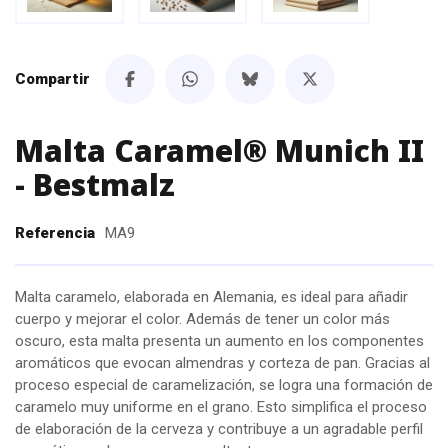
Compartir
Malta Caramel® Munich II
- Bestmalz
Referencia
MA9
Malta caramelo, elaborada en Alemania, es ideal para añadir
cuerpo y mejorar el color. Además de tener un color más
oscuro, esta malta presenta un aumento en los componentes
aromáticos que evocan almendras y corteza de pan. Gracias al
proceso especial de caramelización, se logra una formación de
caramelo muy uniforme en el grano. Esto simplifica el proceso
de elaboración de la cerveza y contribuye a un agradable perfil