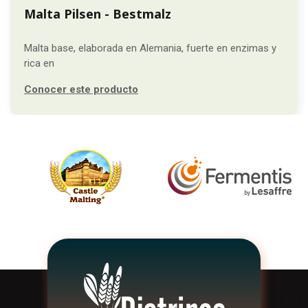
Malta Pilsen - Bestmalz
Malta base, elaborada en Alemania, fuerte en enzimas y
rica en
Conocer este producto